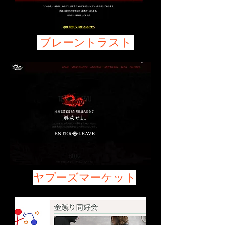
ブレーントラスト
ヤプーズマーケット