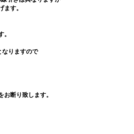
げます。
す。
となりますので
。
をお断り致します。